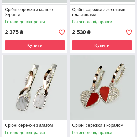
Срібні сережки з мапою
Срібні сережки з золотими
України
пластинами
Готово до відправки
Готово до відправки
2 375
2 530
₴
₴
Купити
Купити
Срібні сережки з агатом
Срібні сережки з коралом
Готово до відправки
Готово до відправки