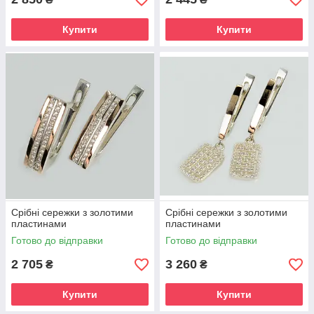
Купити
Купити
Срібні сережки з золотими
Срібні сережки з золотими
пластинами
пластинами
Готово до відправки
Готово до відправки
2 705
3 260
₴
₴
Купити
Купити