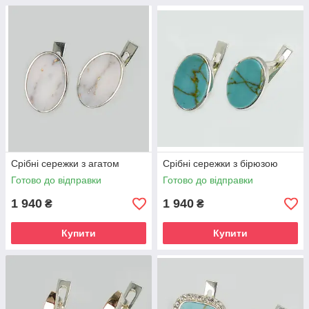
Срібні сережки з агатом
Срібні сережки з бірюзою
Готово до відправки
Готово до відправки
1 940
1 940
₴
₴
Купити
Купити