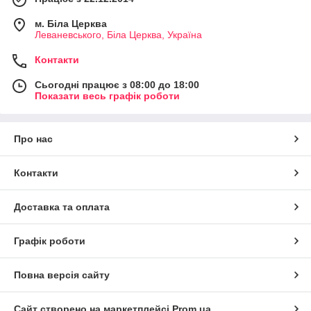
м. Біла Церква
Леваневського, Біла Церква, Україна
Контакти
Сьогодні працює з 08:00 до 18:00
Показати весь графік роботи
Про нас
Контакти
Доставка та оплата
Графік роботи
Повна версія сайту
Сайт створено на маркетплейсі
Prom.ua