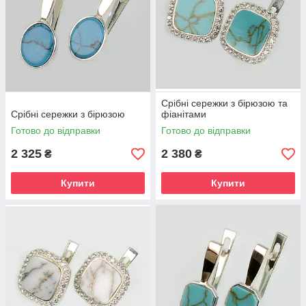
Срібні сережки з бірюзою та
Срібні сережки з бірюзою
фіанітами
Готово до відправки
Готово до відправки
2 325
2 380
₴
₴
Купити
Купити