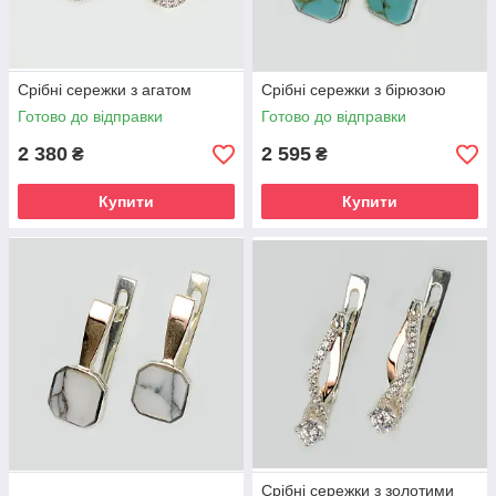
Срібні сережки з агатом
Срібні сережки з бірюзою
Готово до відправки
Готово до відправки
2 380
2 595
₴
₴
Купити
Купити
Срібні сережки з золотими