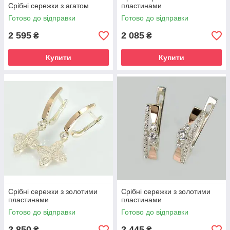
Срібні сережки з агатом
пластинами
Готово до відправки
Готово до відправки
2 595
2 085
₴
₴
Купити
Купити
Срібні сережки з золотими
Срібні сережки з золотими
пластинами
пластинами
Готово до відправки
Готово до відправки
2 850
2 445
₴
₴