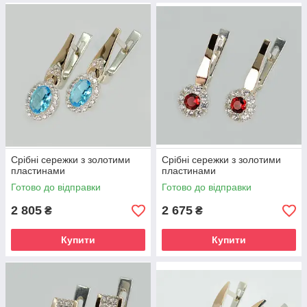
Срібні сережки з золотими
Срібні сережки з золотими
пластинами
пластинами
Готово до відправки
Готово до відправки
2 805
2 675
₴
₴
Купити
Купити