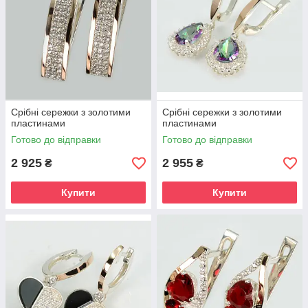
Срібні сережки з золотими
Срібні сережки з золотими
пластинами
пластинами
Готово до відправки
Готово до відправки
2 925
2 955
₴
₴
Купити
Купити