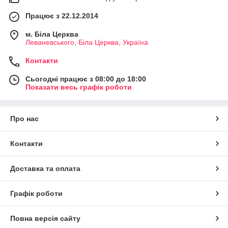
Працює з 22.12.2014
м. Біла Церква
Леваневського, Біла Церква, Україна
Контакти
Сьогодні працює з 08:00 до 18:00
Показати весь графік роботи
Про нас
Контакти
Доставка та оплата
Графік роботи
Повна версія сайту