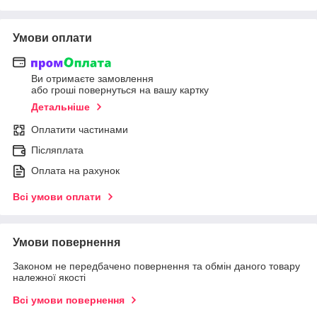
Умови оплати
Ви отримаєте замовлення
або гроші повернуться на вашу картку
Детальніше
Оплатити частинами
Післяплата
Оплата на рахунок
Всі умови оплати
Умови повернення
Законом не передбачено повернення та обмін даного товару
належної якості
Всі умови повернення