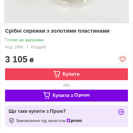
Срібні сережки з золотими пластинами
Готово до відправки
Код: 268с
Роздріб
3 105
₴
Купити
або
Купити з
Що таке купити з Пром?
Замовлення під захистом