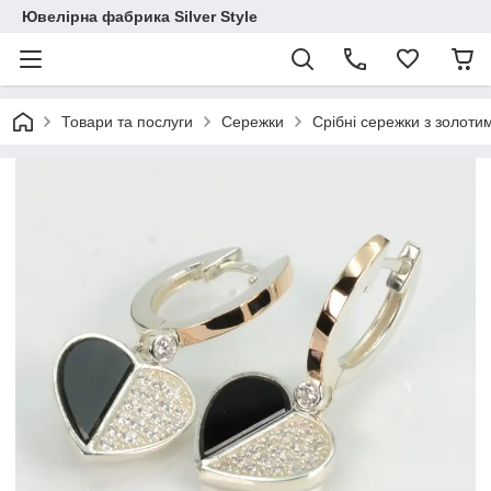
Ювелірна фабрика Silver Style
Товари та послуги
Сережки
Срібні сережки з золот