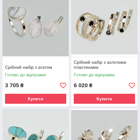
Срібний набір з золотими
Срібний набір з агатом
пластинами
Готово до відправки
Готово до відправки
3 705
6 020
₴
₴
Купити
Купити