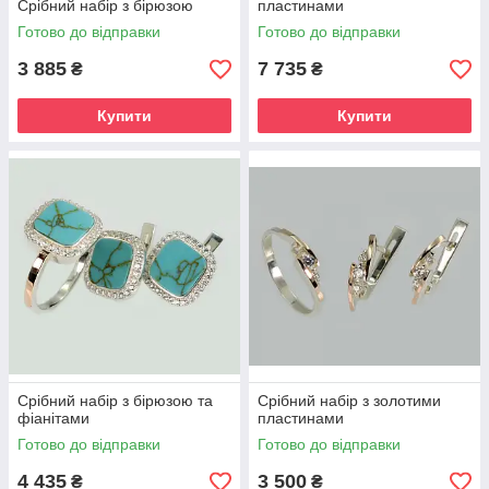
Срібний набір з бірюзою
пластинами
Готово до відправки
Готово до відправки
3 885
7 735
₴
₴
Купити
Купити
Срібний набір з бірюзою та
Срібний набір з золотими
фіанітами
пластинами
Готово до відправки
Готово до відправки
4 435
3 500
₴
₴