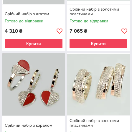
Срібний набір з золотими
Срібний набір з агатом
пластинами
Готово до відправки
Готово до відправки
4 310
7 065
₴
₴
Купити
Купити
Срібний набір з золотими
Срібний набір з коралом
пластинами