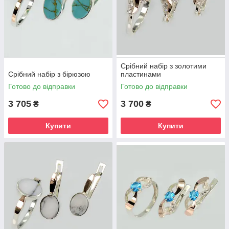
Срібний набір з золотими
Срібний набір з бірюзою
пластинами
Готово до відправки
Готово до відправки
3 705
3 700
₴
₴
Купити
Купити