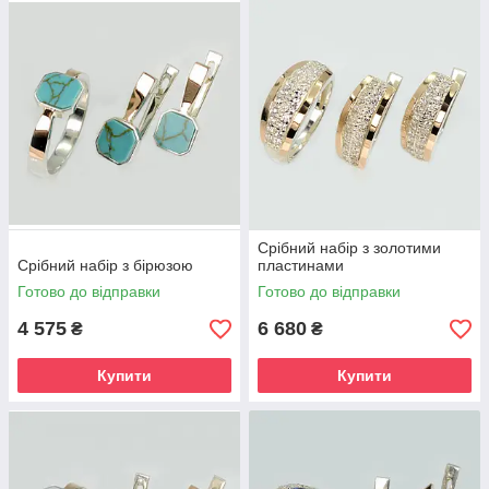
Срібний набір з золотими
Срібний набір з бірюзою
пластинами
Готово до відправки
Готово до відправки
4 575
6 680
₴
₴
Купити
Купити