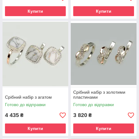
Купити
Купити
Срібний набір з золотими
Срібний набір з агатом
пластинами
Готово до відправки
Готово до відправки
4 435
3 820
₴
₴
Купити
Купити