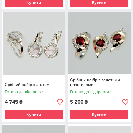
Купити
Купити
Срібний набір з золотими
Срібний набір з агатом
пластинами
Готово до відправки
Готово до відправки
4 745
5 200
₴
₴
Купити
Купити