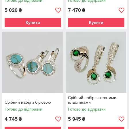
Готово до відправки
Готово до відправки
5 020
7 470
₴
₴
Купити
Купити
Срібний набір з золотими
Срібний набір з бірюзою
пластинами
Готово до відправки
Готово до відправки
4 745
5 945
₴
₴