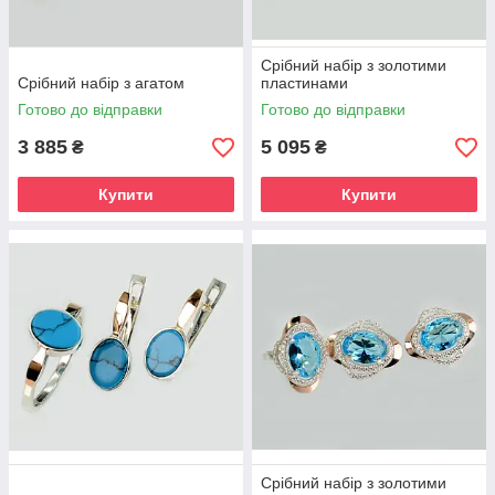
Срібний набір з золотими
Срібний набір з агатом
пластинами
Готово до відправки
Готово до відправки
3 885
5 095
₴
₴
Купити
Купити
Срібний набір з золотими