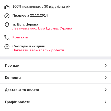
100% позитивних з 30 відгуків за рік
Працює з 22.12.2014
м. Біла Церква
Леваневського, Біла Церква, Україна
Контакти
Сьогодні вихідний
Показати весь графік роботи
Про нас
Контакти
Доставка та оплата
Графік роботи