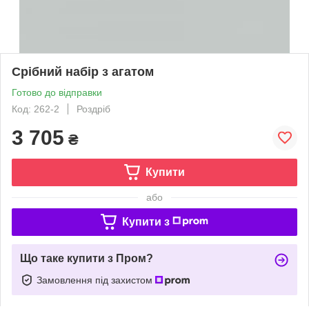
Срібний набір з агатом
Готово до відправки
Код: 262-2
Роздріб
3 705
₴
Купити
або
Купити з
Що таке купити з Пром?
Замовлення під захистом