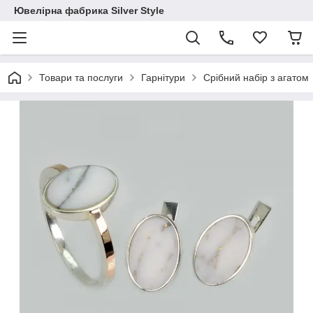
Ювелірна фабрика Silver Style
Товари та послуги
Гарнітури
Срібний набір з агатом