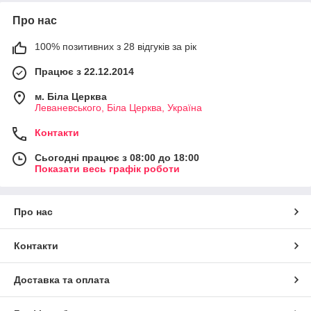
Про нас
100% позитивних з 28 відгуків за рік
Працює з 22.12.2014
м. Біла Церква
Леваневського, Біла Церква, Україна
Контакти
Сьогодні працює з 08:00 до 18:00
Показати весь графік роботи
Про нас
Контакти
Доставка та оплата