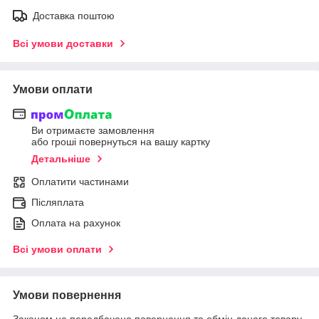
Доставка поштою
Всі умови доставки
Умови оплати
Ви отримаєте замовлення
або гроші повернуться на вашу картку
Детальніше
Оплатити частинами
Післяплата
Оплата на рахунок
Всі умови оплати
Умови повернення