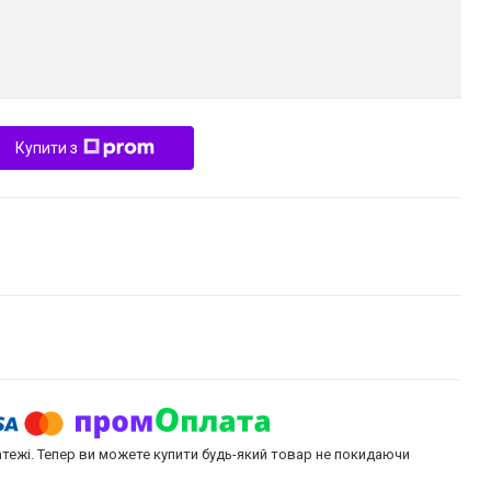
Купити з
атежі. Тепер ви можете купити будь-який товар не покидаючи