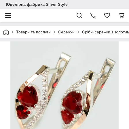
Ювелірна фабрика Silver Style
Товари та послуги
Сережки
Срібні сережки з золот