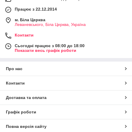
Працює з 22.12.2014
м. Біла Церква
Леваневського, Біла Церква, Україна
Контакти
Сьогодні працює з 08:00 до 18:00
Показати весь графік роботи
Про нас
Контакти
Доставка та оплата
Графік роботи
Повна версія сайту