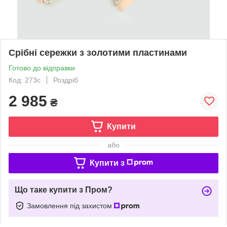
Срібні сережки з золотими пластинами
Готово до відправки
Код: 273с
Роздріб
2 985
₴
Купити
або
Купити з
Що таке купити з Пром?
Замовлення під захистом