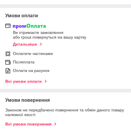
Умови оплати
Ви отримаєте замовлення
або гроші повернуться на вашу картку
Детальніше
Оплатити частинами
Післяплата
Оплата на рахунок
Всі умови оплати
Умови повернення
Законом не передбачено повернення та обмін даного товару
належної якості
Всі умови повернення