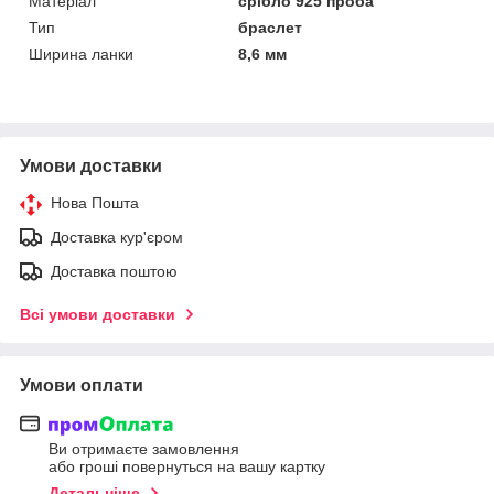
Матеріал
срібло 925 проба
Тип
браслет
Ширина ланки
8,6 мм
Умови доставки
Нова Пошта
Доставка кур'єром
Доставка поштою
Всі умови доставки
Умови оплати
Ви отримаєте замовлення
або гроші повернуться на вашу картку
Детальніше