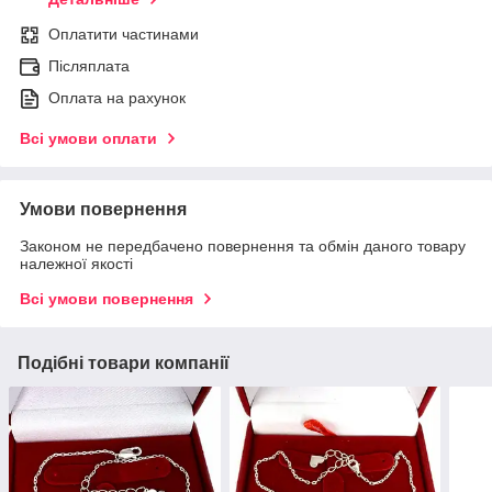
Оплатити частинами
Післяплата
Оплата на рахунок
Всі умови оплати
Умови повернення
Законом не передбачено повернення та обмін даного товару
належної якості
Всі умови повернення
Подібні товари компанії