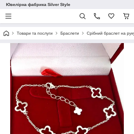
Ювелірна фабрика Silver Style
Товари та послуги
Браслети
Срібний браслет на рук