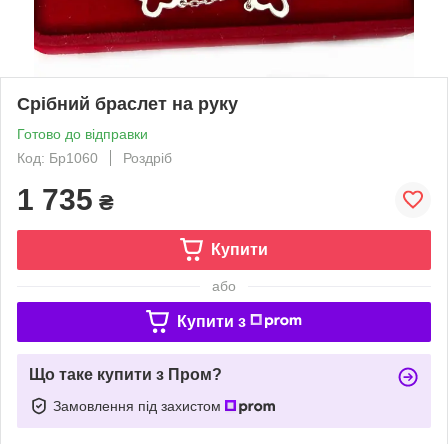
Срібний браслет на руку
Готово до відправки
Код: Бр1060
Роздріб
1 735
₴
Купити
або
Купити з
Що таке купити з Пром?
Замовлення під захистом