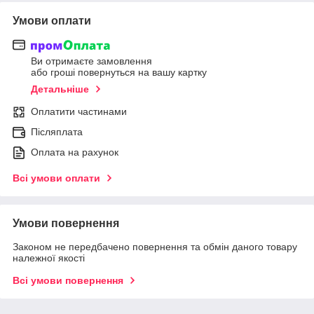
Умови оплати
Ви отримаєте замовлення
або гроші повернуться на вашу картку
Детальніше
Оплатити частинами
Післяплата
Оплата на рахунок
Всі умови оплати
Умови повернення
Законом не передбачено повернення та обмін даного товару
належної якості
Всі умови повернення