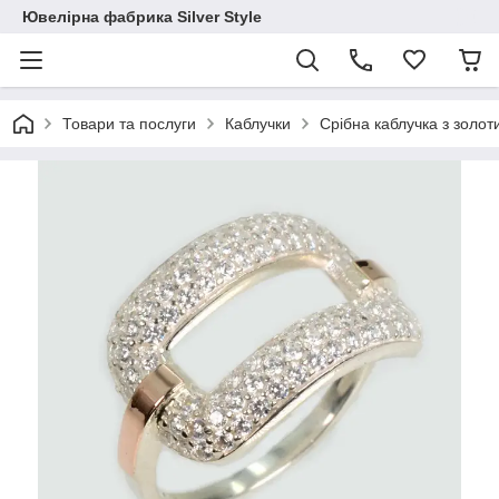
Ювелірна фабрика Silver Style
Товари та послуги
Каблучки
Срібна каблучка з золо