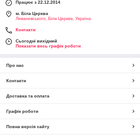
Працює з 22.12.2014
м. Біла Церква
Леваневського, Біла Церква, Україна
Контакти
Сьогодні вихідний
Показати весь графік роботи
Про нас
Контакти
Доставка та оплата
Графік роботи
Повна версія сайту