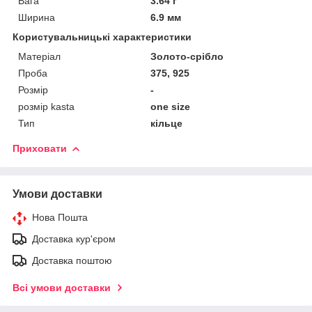
Вага
3.64 г
Ширина
6.9 мм
Користувальницькі характеристики
Матеріал
Золото-срібло
Проба
375, 925
Розмір
-
розмір kasta
one size
Тип
кільце
Приховати
Умови доставки
Нова Пошта
Доставка кур'єром
Доставка поштою
Всі умови доставки