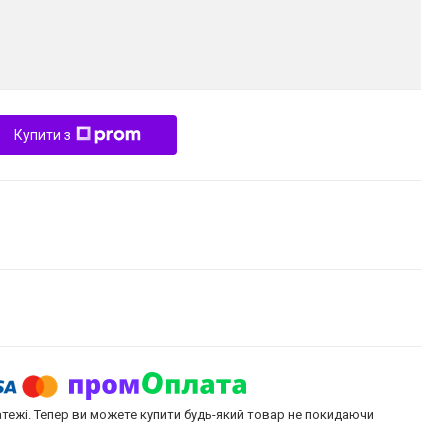
Купити з
атежі. Тепер ви можете купити будь-який товар не покидаючи