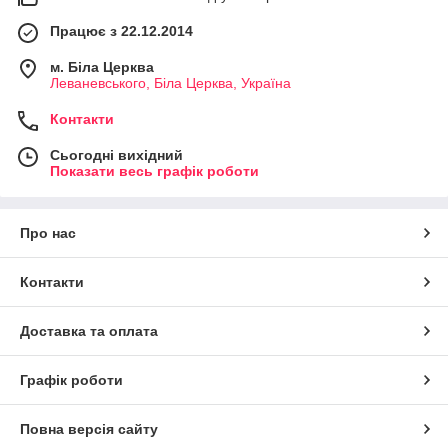
Працює з 22.12.2014
м. Біла Церква
Леваневського, Біла Церква, Україна
Контакти
Сьогодні вихідний
Показати весь графік роботи
Про нас
Контакти
Доставка та оплата
Графік роботи
Повна версія сайту