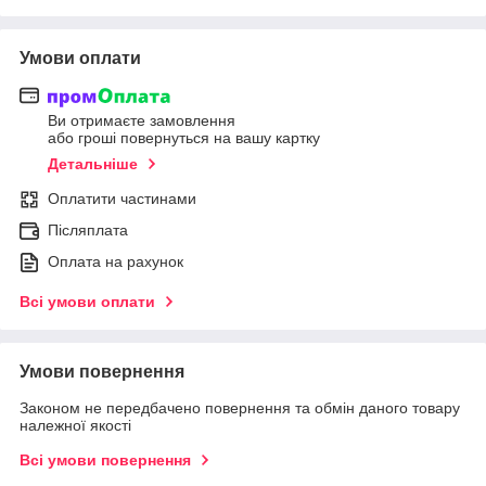
Умови оплати
Ви отримаєте замовлення
або гроші повернуться на вашу картку
Детальніше
Оплатити частинами
Післяплата
Оплата на рахунок
Всі умови оплати
Умови повернення
Законом не передбачено повернення та обмін даного товару
належної якості
Всі умови повернення