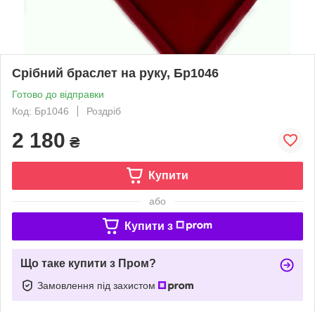
Срібний браслет на руку, Бр1046
Готово до відправки
Код: Бр1046
Роздріб
2 180
₴
Купити
або
Купити з
Що таке купити з Пром?
Замовлення під захистом