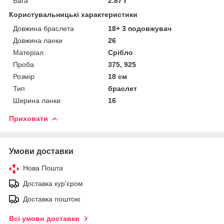
Вага
2.87 г
Користувальницькі характеристики
Довжина браслета
18+ 3 подовжувач
Довжина ланки
26
Матеріал
Срібло
Проба
375, 925
Розмір
18 см
Тип
браслет
Ширина ланки
16
Приховати
Умови доставки
Нова Пошта
Доставка кур'єром
Доставка поштою
Всі умови доставки