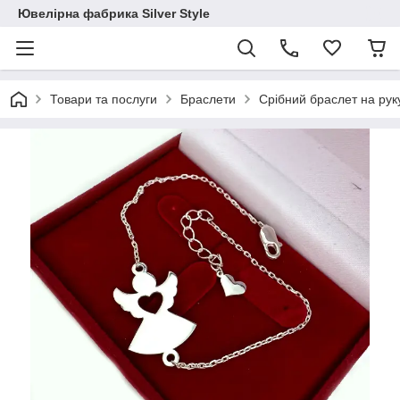
Ювелірна фабрика Silver Style
Товари та послуги
Браслети
Срібний браслет на рук