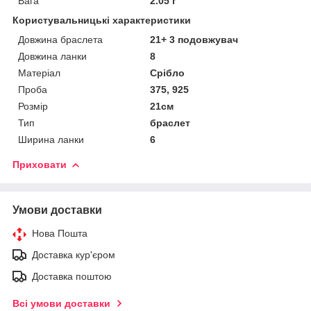
Вага
2.05 г
Користувальницькі характеристики
Довжина браслета
21+ 3 подовжувач
Довжина ланки
8
Матеріал
Срібло
Проба
375, 925
Розмір
21см
Тип
браслет
Ширина ланки
6
Приховати
Умови доставки
Нова Пошта
Доставка кур'єром
Доставка поштою
Всі умови доставки