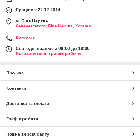
Працює з 22.12.2014
м. Біла Церква
Леваневського, Біла Церква, Україна
Контакти
Сьогодні працює з 08:00 до 18:00
Показати весь графік роботи
Про нас
Контакти
Доставка та оплата
Графік роботи
Повна версія сайту