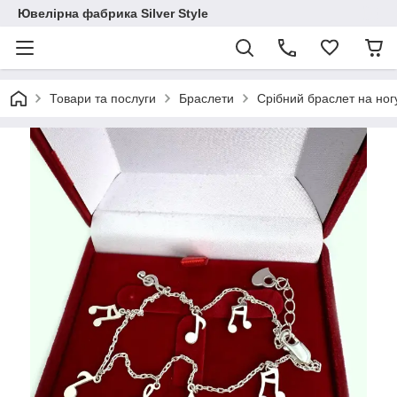
Ювелірна фабрика Silver Style
Товари та послуги
Браслети
Срібний браслет на ног