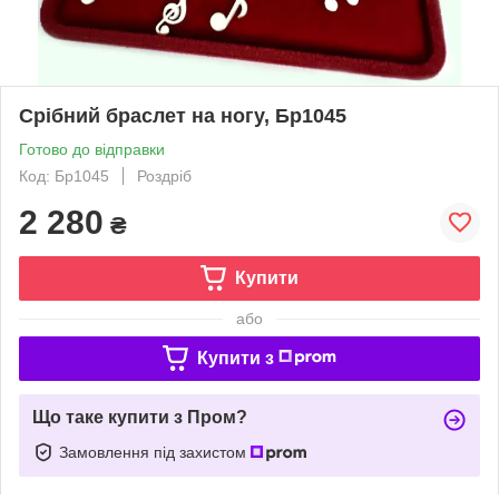
Срібний браслет на ногу, Бр1045
Готово до відправки
Код: Бр1045
Роздріб
2 280
₴
Купити
або
Купити з
Що таке купити з Пром?
Замовлення під захистом