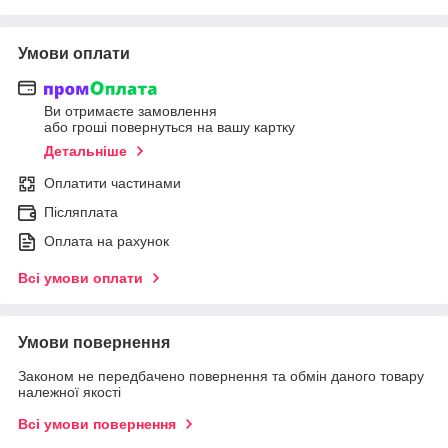
Умови оплати
Ви отримаєте замовлення
або гроші повернуться на вашу картку
Детальніше
Оплатити частинами
Післяплата
Оплата на рахунок
Всі умови оплати
Умови повернення
Законом не передбачено повернення та обмін даного товару
належної якості
Всі умови повернення