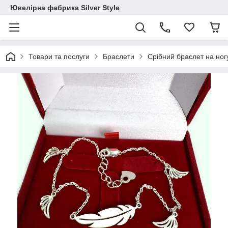
Ювелірна фабрика Silver Style
Товари та послуги
Браслети
Срібний браслет на ног