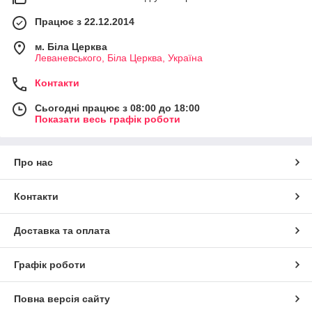
Працює з 22.12.2014
м. Біла Церква
Леваневського, Біла Церква, Україна
Контакти
Сьогодні працює з 08:00 до 18:00
Показати весь графік роботи
Про нас
Контакти
Доставка та оплата
Графік роботи
Повна версія сайту