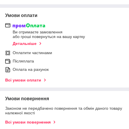
Умови оплати
Ви отримаєте замовлення
або гроші повернуться на вашу картку
Детальніше
Оплатити частинами
Післяплата
Оплата на рахунок
Всі умови оплати
Умови повернення
Законом не передбачено повернення та обмін даного товару
належної якості
Всі умови повернення