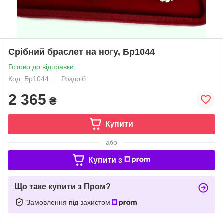
Срібний браслет на ногу, Бр1044
Готово до відправки
Код: Бр1044
Роздріб
2 365
₴
Купити
або
Купити з
Що таке купити з Пром?
Замовлення під захистом