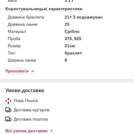
Вага
3.1 г
Користувальницькі характеристики
Довжина браслета
21+ 3 подовжувач
Довжина ланки
25
Матеріал
Срібло
Проба
375, 925
Розмір
21см
Тип
браслет
Ширина ланки
8
Приховати
Умови доставки
Нова Пошта
Доставка кур'єром
Доставка поштою
Всі умови доставки