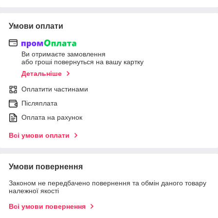
Умови оплати
Ви отримаєте замовлення
або гроші повернуться на вашу картку
Детальніше
Оплатити частинами
Післяплата
Оплата на рахунок
Всі умови оплати
Умови повернення
Законом не передбачено повернення та обмін даного товару
належної якості
Всі умови повернення