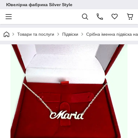
Ювелірна фабрика Silver Style
Товари та послуги
Підвіски
Срібна іменна підвіска 