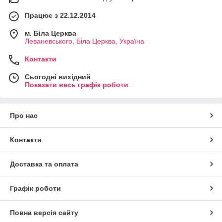
Працює з 22.12.2014
м. Біла Церква
Леваневського, Біла Церква, Україна
Контакти
Сьогодні вихідний
Показати весь графік роботи
Про нас
Контакти
Доставка та оплата
Графік роботи
Повна версія сайту