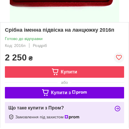
Срібна іменна підвіска на ланцюжку 2016п
Готово до відправки
Код: 2016п
Роздріб
2 250
₴
Купити
або
Купити з
Що таке купити з Пром?
Замовлення під захистом