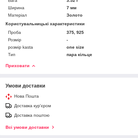
Вага
3.52 г
Ширина
7 мм
Матеріал
Золото
Користувальницькі характеристики
Проба
375, 925
Розмір
-
розмір kasta
one size
Тип
пара кільце
Приховати
Умови доставки
Нова Пошта
Доставка кур'єром
Доставка поштою
Всі умови доставки