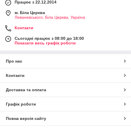
Працює з 22.12.2014
м. Біла Церква
Леваневського, Біла Церква, Україна
Контакти
Сьогодні працює з 08:00 до 18:00
Показати весь графік роботи
Про нас
Контакти
Доставка та оплата
Графік роботи
Повна версія сайту