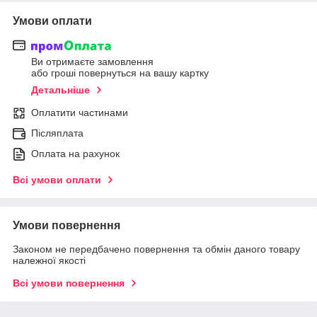
Умови оплати
Ви отримаєте замовлення
або гроші повернуться на вашу картку
Детальніше
Оплатити частинами
Післяплата
Оплата на рахунок
Всі умови оплати
Умови повернення
Законом не передбачено повернення та обмін даного товару
належної якості
Всі умови повернення