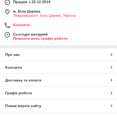
Працює з 22.12.2014
м. Біла Церква
Леваневського, Біла Церква, Україна
Контакти
Сьогодні вихідний
Показати весь графік роботи
Про нас
Контакти
Доставка та оплата
Графік роботи
Повна версія сайту