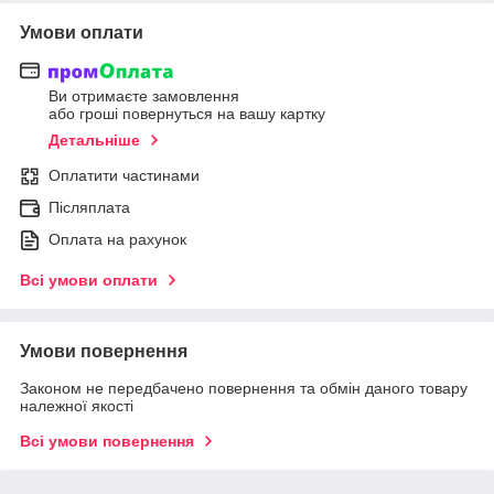
Умови оплати
Ви отримаєте замовлення
або гроші повернуться на вашу картку
Детальніше
Оплатити частинами
Післяплата
Оплата на рахунок
Всі умови оплати
Умови повернення
Законом не передбачено повернення та обмін даного товару
належної якості
Всі умови повернення