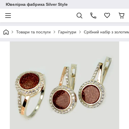
Ювелірна фабрика Silver Style
Товари та послуги
Гарнітури
Срібний набір з золот