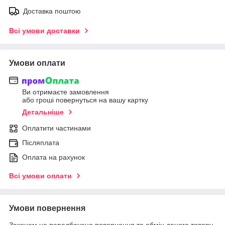
Доставка поштою
Всі умови доставки
Умови оплати
Ви отримаєте замовлення
або гроші повернуться на вашу картку
Детальніше
Оплатити частинами
Післяплата
Оплата на рахунок
Всі умови оплати
Умови повернення