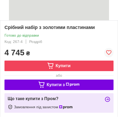
Срібний набір з золотими пластинами
Готово до відправки
Код: 267-4
Роздріб
4 745
₴
Купити
або
Купити з
Що таке купити з Пром?
Замовлення під захистом