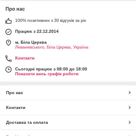
Про нас
100% позитивних з 30 відгуків за рік
Працює з 22.12.2014
м. Біла Церква
Леваневського, Біла Церква, Україна
Контакти
Сьогодні працює з 08:00 до 18:00
Показати весь графік роботи
Про нас
Контакти
Доставка та оплата