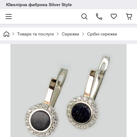
Ювелірна фабрика Silver Style
Товари та послуги
Сережки
Срібні сережки