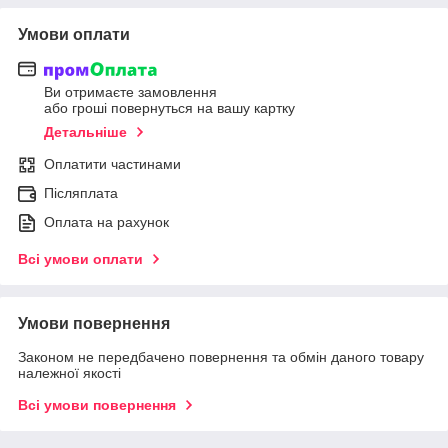
Умови оплати
Ви отримаєте замовлення
або гроші повернуться на вашу картку
Детальніше
Оплатити частинами
Післяплата
Оплата на рахунок
Всі умови оплати
Умови повернення
Законом не передбачено повернення та обмін даного товару
належної якості
Всі умови повернення