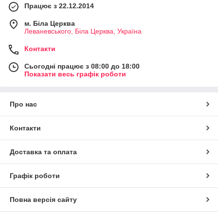
Працює з 22.12.2014
м. Біла Церква
Леваневського, Біла Церква, Україна
Контакти
Сьогодні працює з 08:00 до 18:00
Показати весь графік роботи
Про нас
Контакти
Доставка та оплата
Графік роботи
Повна версія сайту