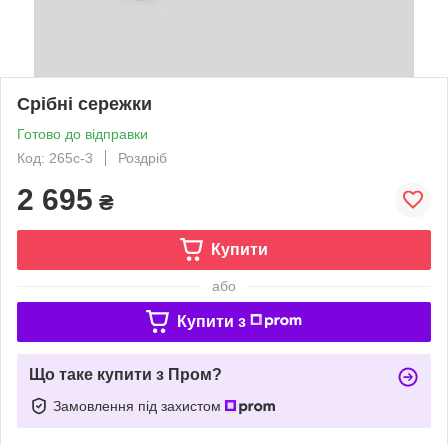
Срібні сережки
Готово до відправки
Код: 265с-3
Роздріб
2 695
₴
Купити
або
Купити з
Що таке купити з Пром?
Замовлення під захистом