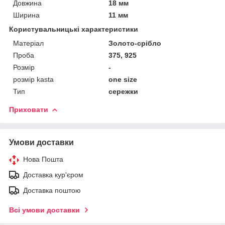
Довжина
18 мм
Ширина
11 мм
Користувальницькі характеристики
Матеріал
Золото-срібло
Проба
375, 925
Розмір
-
розмір kasta
one size
Тип
сережки
Приховати
Умови доставки
Нова Пошта
Доставка кур'єром
Доставка поштою
Всі умови доставки