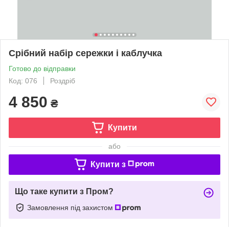
Срібний набір сережки і каблучка
Готово до відправки
Код: 076
Роздріб
4 850
₴
Купити
або
Купити з
Що таке купити з Пром?
Замовлення під захистом