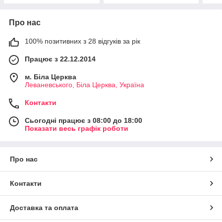
Про нас
100% позитивних з 28 відгуків за рік
Працює з 22.12.2014
м. Біла Церква
Леваневського, Біла Церква, Україна
Контакти
Сьогодні працює з 08:00 до 18:00
Показати весь графік роботи
Про нас
Контакти
Доставка та оплата