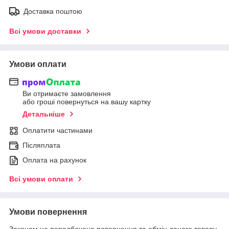
Доставка поштою
Всі умови доставки
Умови оплати
Ви отримаєте замовлення
або гроші повернуться на вашу картку
Детальніше
Оплатити частинами
Післяплата
Оплата на рахунок
Всі умови оплати
Умови повернення