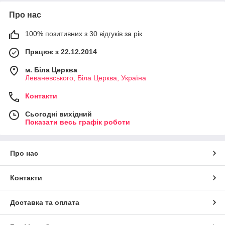
Про нас
100% позитивних з 30 відгуків за рік
Працює з 22.12.2014
м. Біла Церква
Леваневського, Біла Церква, Україна
Контакти
Сьогодні вихідний
Показати весь графік роботи
Про нас
Контакти
Доставка та оплата