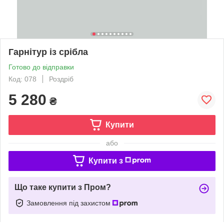
Гарнітур із срібла
Готово до відправки
Код: 078
Роздріб
5 280
₴
Купити
або
Купити з
Що таке купити з Пром?
Замовлення під захистом