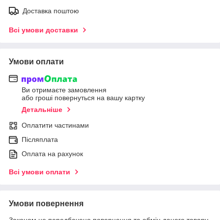
Доставка поштою
Всі умови доставки
Умови оплати
Ви отримаєте замовлення
або гроші повернуться на вашу картку
Детальніше
Оплатити частинами
Післяплата
Оплата на рахунок
Всі умови оплати
Умови повернення