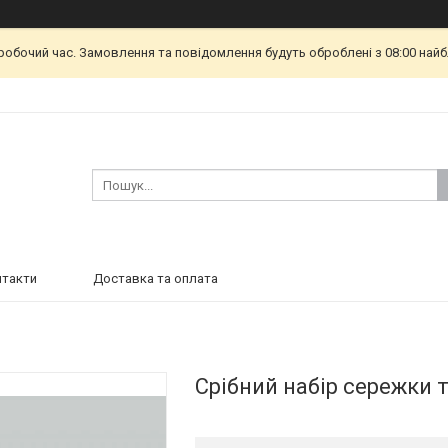
еробочий час. Замовлення та повідомлення будуть оброблені з 08:00 найб
нтакти
Доставка та оплата
Срібний набір сережки т