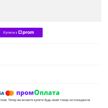
Купити з
атежі. Тепер ви можете купити будь-який товар не покидаючи