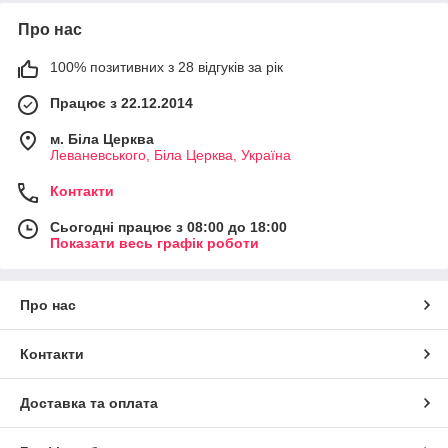
Про нас
100% позитивних з 28 відгуків за рік
Працює з 22.12.2014
м. Біла Церква
Леваневського, Біла Церква, Україна
Контакти
Сьогодні працює з 08:00 до 18:00
Показати весь графік роботи
Про нас
Контакти
Доставка та оплата