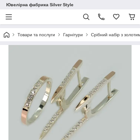
Ювелірна фабрика Silver Style
Товари та послуги
Гарнітури
Срібний набір з золот