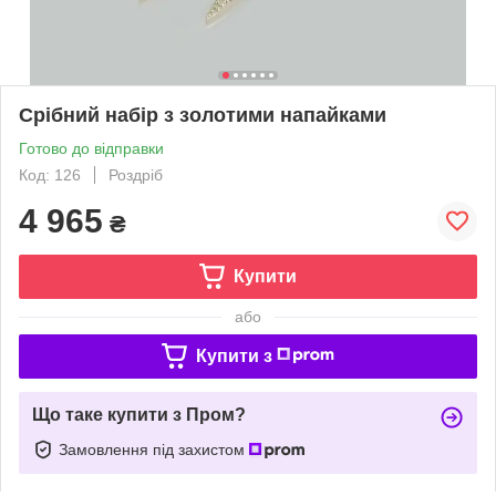
Срібний набір з золотими напайками
Готово до відправки
Код: 126
Роздріб
4 965
₴
Купити
або
Купити з
Що таке купити з Пром?
Замовлення під захистом