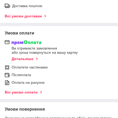
Доставка поштою
Всі умови доставки
Умови оплати
Ви отримаєте замовлення
або гроші повернуться на вашу картку
Детальніше
Оплатити частинами
Післяплата
Оплата на рахунок
Всі умови оплати
Умови повернення