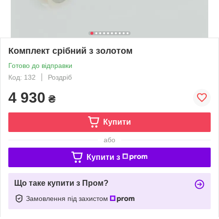
Комплект срібний з золотом
Готово до відправки
Код: 132
Роздріб
4 930
₴
Купити
або
Купити з
Що таке купити з Пром?
Замовлення під захистом