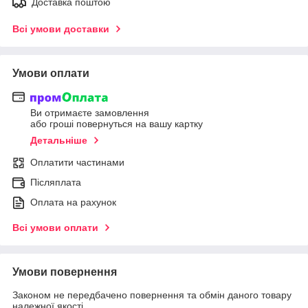
Доставка поштою
Всі умови доставки
Умови оплати
Ви отримаєте замовлення
або гроші повернуться на вашу картку
Детальніше
Оплатити частинами
Післяплата
Оплата на рахунок
Всі умови оплати
Умови повернення
Законом не передбачено повернення та обмін даного товару
належної якості