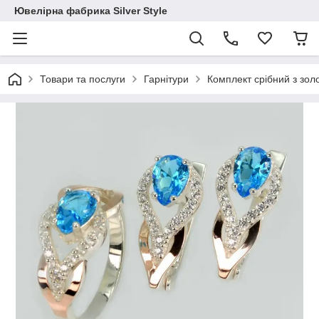
Ювелірна фабрика Silver Style
Товари та послуги
Гарнітури
Комплект срібний з зол