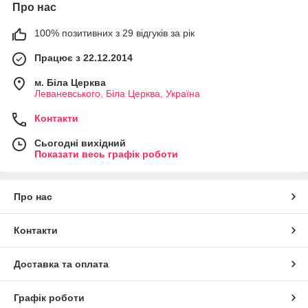
Про нас
100% позитивних з 29 відгуків за рік
Працює з 22.12.2014
м. Біла Церква
Леваневського, Біла Церква, Україна
Контакти
Сьогодні вихідний
Показати весь графік роботи
Про нас
Контакти
Доставка та оплата
Графік роботи