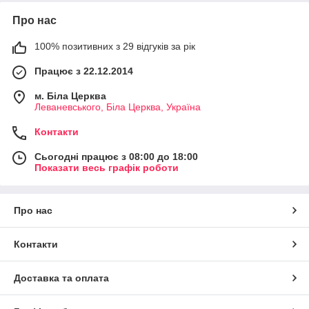
Про нас
100% позитивних з 29 відгуків за рік
Працює з 22.12.2014
м. Біла Церква
Леваневського, Біла Церква, Україна
Контакти
Сьогодні працює з 08:00 до 18:00
Показати весь графік роботи
Про нас
Контакти
Доставка та оплата