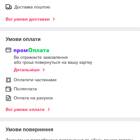
Доставка поштою
Всі умови доставки
Умови оплати
Ви отримаєте замовлення
або гроші повернуться на вашу картку
Детальніше
Оплатити частинами
Післяплата
Оплата на рахунок
Всі умови оплати
Умови повернення