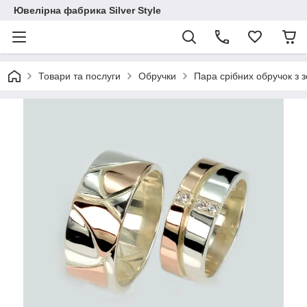
Ювелірна фабрика Silver Style
Товари та послуги
Обручки
Пара срібних обручок з 