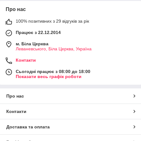
Про нас
100% позитивних з 29 відгуків за рік
Працює з 22.12.2014
м. Біла Церква
Леваневського, Біла Церква, Україна
Контакти
Сьогодні працює з 08:00 до 18:00
Показати весь графік роботи
Про нас
Контакти
Доставка та оплата