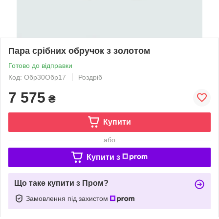
Пара срібних обручок з золотом
Готово до відправки
Код: Обр30Обр17
Роздріб
7 575
₴
Купити
або
Купити з
Що таке купити з Пром?
Замовлення під захистом