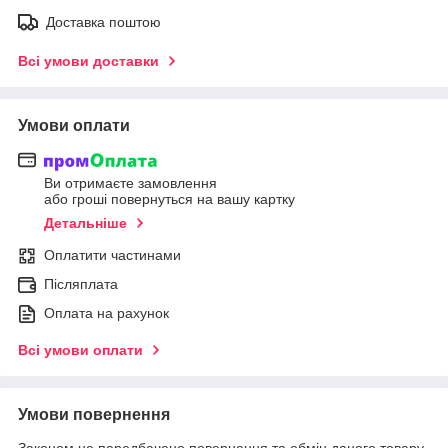
Доставка поштою
Всі умови доставки
Умови оплати
Ви отримаєте замовлення
або гроші повернуться на вашу картку
Детальніше
Оплатити частинами
Післяплата
Оплата на рахунок
Всі умови оплати
Умови повернення