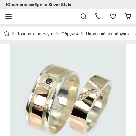
Ювелірна фабрика Silver Style
Товари та послуги
Обручки
Пара срібних обручок з 