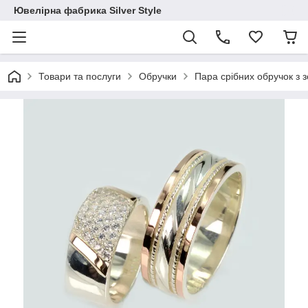
Ювелірна фабрика Silver Style
Товари та послуги
Обручки
Пара срібних обручок з 