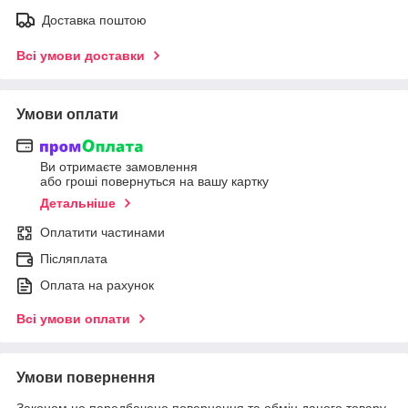
Доставка поштою
Всі умови доставки
Умови оплати
Ви отримаєте замовлення
або гроші повернуться на вашу картку
Детальніше
Оплатити частинами
Післяплата
Оплата на рахунок
Всі умови оплати
Умови повернення