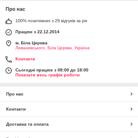
Про нас
100% позитивних з 29 відгуків за рік
Працює з 22.12.2014
м. Біла Церква
Леваневського, Біла Церква, Україна
Контакти
Сьогодні працює з 08:00 до 18:00
Показати весь графік роботи
Про нас
Контакти
Доставка та оплата