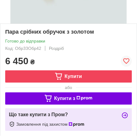
Пара срібних обручок з золотом
Готово до відправки
Код: Обр33Обр42
Роздріб
6 450
₴
Купити
або
Купити з
Що таке купити з Пром?
Замовлення під захистом