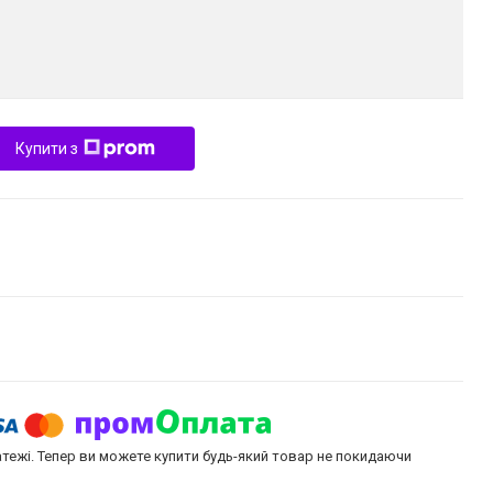
Купити з
атежі. Тепер ви можете купити будь-який товар не покидаючи