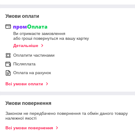
Умови оплати
Ви отримаєте замовлення
або гроші повернуться на вашу картку
Детальніше
Оплатити частинами
Післяплата
Оплата на рахунок
Всі умови оплати
Умови повернення
Законом не передбачено повернення та обмін даного товару
належної якості
Всі умови повернення