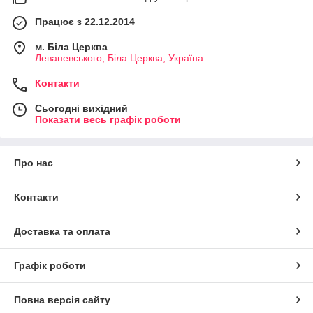
Працює з 22.12.2014
м. Біла Церква
Леваневського, Біла Церква, Україна
Контакти
Сьогодні вихідний
Показати весь графік роботи
Про нас
Контакти
Доставка та оплата
Графік роботи
Повна версія сайту