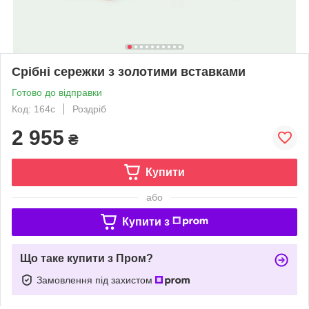
Срібні сережки з золотими вставками
Готово до відправки
Код: 164с
Роздріб
2 955
₴
Купити
або
Купити з
Що таке купити з Пром?
Замовлення під захистом