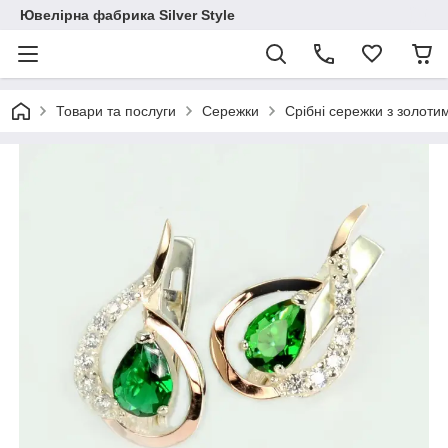
Ювелірна фабрика Silver Style
Товари та послуги
Сережки
Срібні сережки з золоти