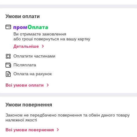
Умови оплати
Ви отримаєте замовлення
або гроші повернуться на вашу картку
Детальніше
Оплатити частинами
Післяплата
Оплата на рахунок
Всі умови оплати
Умови повернення
Законом не передбачено повернення та обмін даного товару
належної якості
Всі умови повернення