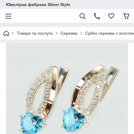
Ювелірна фабрика Silver Style
Товари та послуги
Сережки
Срібні сережки з золот