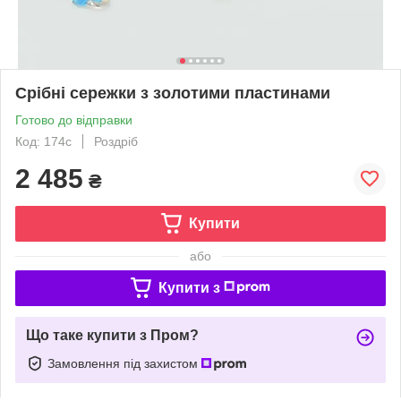
Срібні сережки з золотими пластинами
Готово до відправки
Код: 174с
Роздріб
2 485
₴
Купити
або
Купити з
Що таке купити з Пром?
Замовлення під захистом