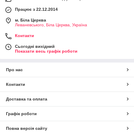
Працює з 22.12.2014
м. Біла Церква
Леваневського, Біла Церква, Україна
Контакти
Сьогодні вихідний
Показати весь графік роботи
Про нас
Контакти
Доставка та оплата
Графік роботи
Повна версія сайту