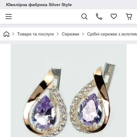
Ювелірна фабрика Silver Style
Товари та послуги
Сережки
Срібні сережки з золот