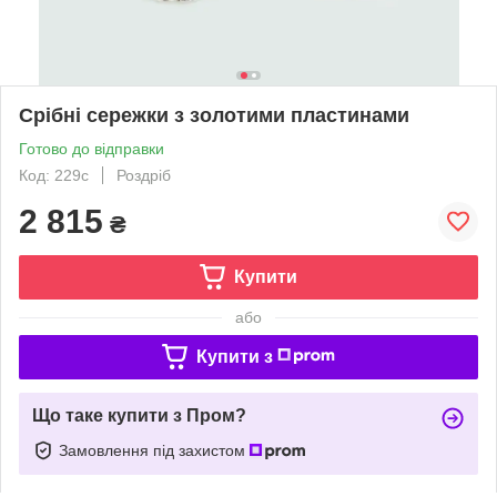
Срібні сережки з золотими пластинами
Готово до відправки
Код: 229с
Роздріб
2 815
₴
Купити
або
Купити з
Що таке купити з Пром?
Замовлення під захистом