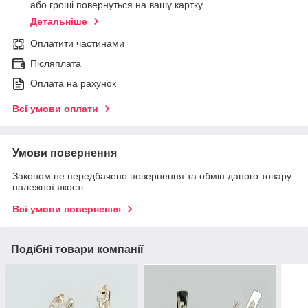
або гроші повернуться на вашу картку
Детальніше
Оплатити частинами
Післяплата
Оплата на рахунок
Всі умови оплати
Умови повернення
Законом не передбачено повернення та обмін даного товару
належної якості
Всі умови повернення
Подібні товари компанії