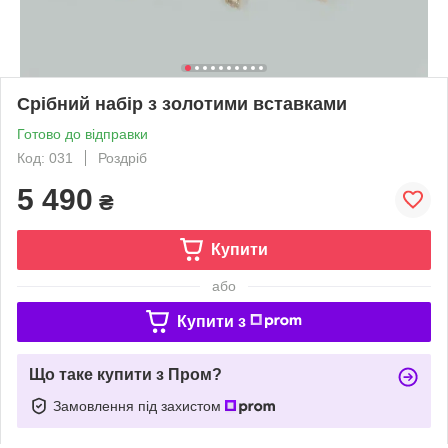
Срібний набір з золотими вставками
Готово до відправки
Код: 031
Роздріб
5 490
₴
Купити
або
Купити з
Що таке купити з Пром?
Замовлення під захистом