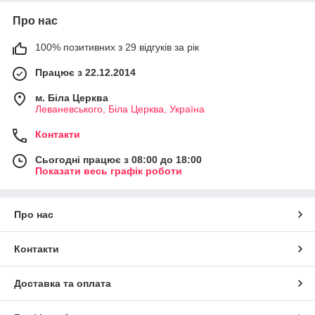
Про нас
100% позитивних з 29 відгуків за рік
Працює з 22.12.2014
м. Біла Церква
Леваневського, Біла Церква, Україна
Контакти
Сьогодні працює з 08:00 до 18:00
Показати весь графік роботи
Про нас
Контакти
Доставка та оплата