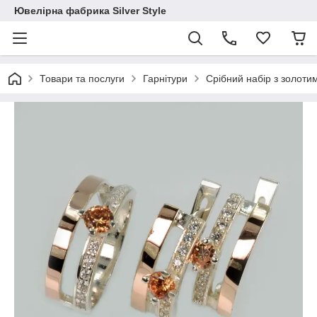
Ювелірна фабрика Silver Style
Товари та послуги
Гарнітури
Срібний набір з золоти