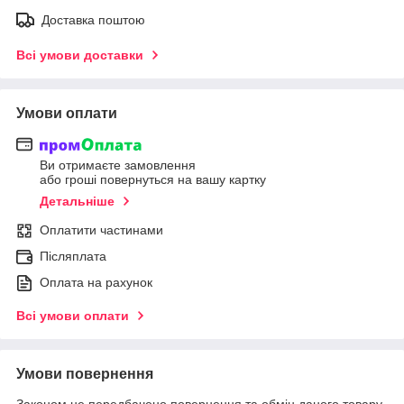
Доставка поштою
Всі умови доставки
Умови оплати
Ви отримаєте замовлення
або гроші повернуться на вашу картку
Детальніше
Оплатити частинами
Післяплата
Оплата на рахунок
Всі умови оплати
Умови повернення