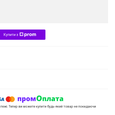
Купити з
атежі. Тепер ви можете купити будь-який товар не покидаючи