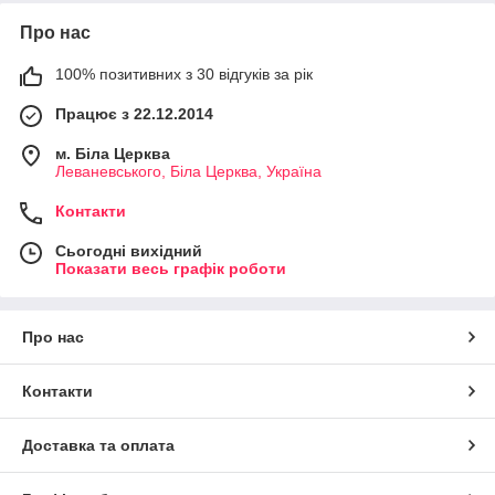
Про нас
100% позитивних з 30 відгуків за рік
Працює з 22.12.2014
м. Біла Церква
Леваневського, Біла Церква, Україна
Контакти
Сьогодні вихідний
Показати весь графік роботи
Про нас
Контакти
Доставка та оплата