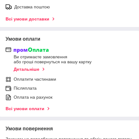
Доставка поштою
Всі умови доставки
Умови оплати
Ви отримаєте замовлення
або гроші повернуться на вашу картку
Детальніше
Оплатити частинами
Післяплата
Оплата на рахунок
Всі умови оплати
Умови повернення