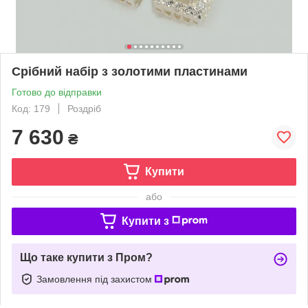
Срібний набір з золотими пластинами
Готово до відправки
Код: 179
Роздріб
7 630
₴
Купити
або
Купити з
Що таке купити з Пром?
Замовлення під захистом