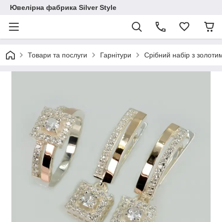
Ювелірна фабрика Silver Style
Товари та послуги
Гарнітури
Срібний набір з золот