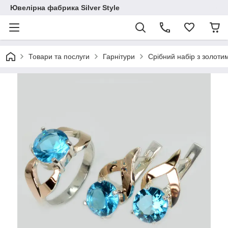
Ювелірна фабрика Silver Style
Товари та послуги
Гарнітури
Срібний набір з золот