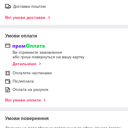
Доставка поштою
Всі умови доставки
Умови оплати
Ви отримаєте замовлення
або гроші повернуться на вашу картку
Детальніше
Оплатити частинами
Післяплата
Оплата на рахунок
Всі умови оплати
Умови повернення