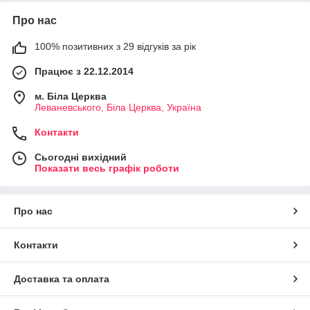
Про нас
100% позитивних з 29 відгуків за рік
Працює з 22.12.2014
м. Біла Церква
Леваневського, Біла Церква, Україна
Контакти
Сьогодні вихідний
Показати весь графік роботи
Про нас
Контакти
Доставка та оплата