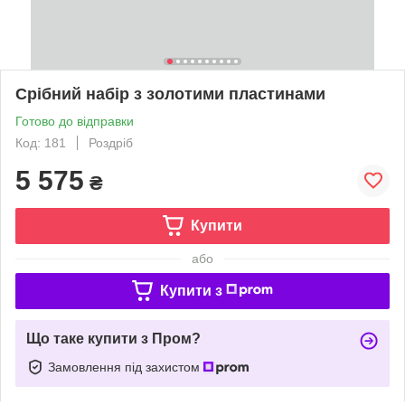
Срібний набір з золотими пластинами
Готово до відправки
Код: 181
Роздріб
5 575
₴
Купити
або
Купити з
Що таке купити з Пром?
Замовлення під захистом