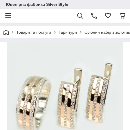
Ювелірна фабрика Silver Style
Товари та послуги
Гарнітури
Срібний набір з золот