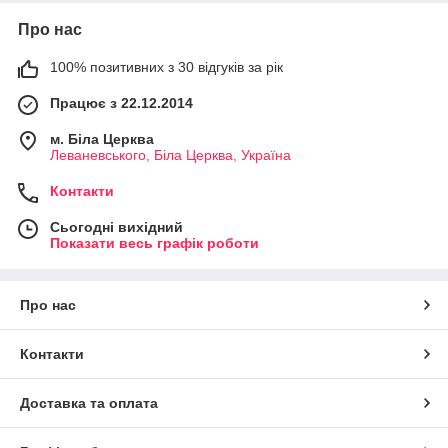
Про нас
100% позитивних з 30 відгуків за рік
Працює з 22.12.2014
м. Біла Церква
Леваневського, Біла Церква, Україна
Контакти
Сьогодні вихідний
Показати весь графік роботи
Про нас
Контакти
Доставка та оплата