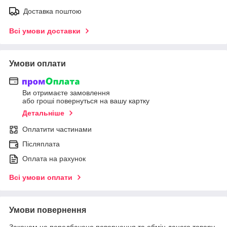
Доставка поштою
Всі умови доставки
Умови оплати
Ви отримаєте замовлення
або гроші повернуться на вашу картку
Детальніше
Оплатити частинами
Післяплата
Оплата на рахунок
Всі умови оплати
Умови повернення