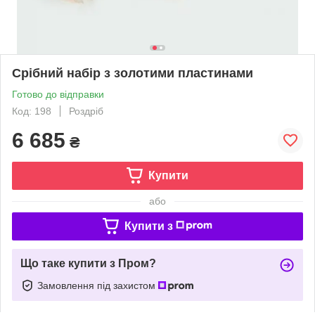
Срібний набір з золотими пластинами
Готово до відправки
Код: 198
Роздріб
6 685
₴
Купити
або
Купити з
Що таке купити з Пром?
Замовлення під захистом