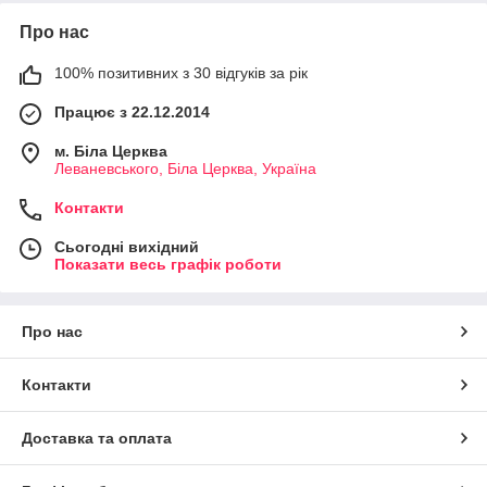
Про нас
100% позитивних з 30 відгуків за рік
Працює з 22.12.2014
м. Біла Церква
Леваневського, Біла Церква, Україна
Контакти
Сьогодні вихідний
Показати весь графік роботи
Про нас
Контакти
Доставка та оплата