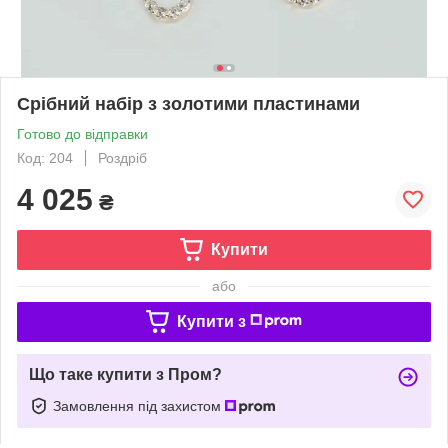
Срібний набір з золотими пластинами
Готово до відправки
Код: 204
Роздріб
4 025
₴
Купити
або
Купити з
Що таке купити з Пром?
Замовлення під захистом