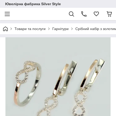
Ювелірна фабрика Silver Style
Товари та послуги
Гарнітури
Срібний набір з золот