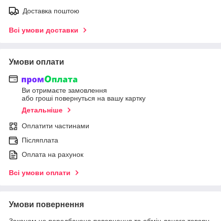
Доставка поштою
Всі умови доставки
Умови оплати
Ви отримаєте замовлення
або гроші повернуться на вашу картку
Детальніше
Оплатити частинами
Післяплата
Оплата на рахунок
Всі умови оплати
Умови повернення