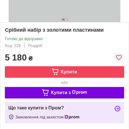
Срібний набір з золотими пластинами
Готово до відправки
Код: 226
Роздріб
5 180
₴
Купити
або
Купити з
Що таке купити з Пром?
Замовлення під захистом