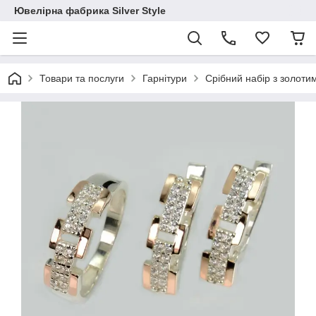
Ювелірна фабрика Silver Style
Товари та послуги
Гарнітури
Срібний набір з золот