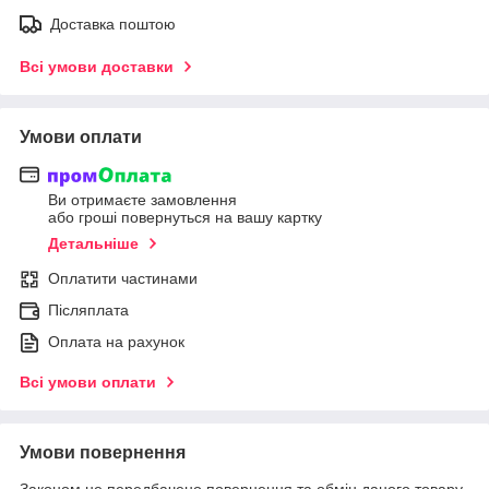
Доставка поштою
Всі умови доставки
Умови оплати
Ви отримаєте замовлення
або гроші повернуться на вашу картку
Детальніше
Оплатити частинами
Післяплата
Оплата на рахунок
Всі умови оплати
Умови повернення