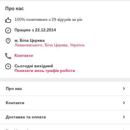
Про нас
100% позитивних з 29 відгуків за рік
Працює з 22.12.2014
м. Біла Церква
Леваневського, Біла Церква, Україна
Контакти
Сьогодні вихідний
Показати весь графік роботи
Про нас
Контакти
Доставка та оплата