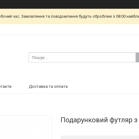
обочий час. Замовлення та повідомлення будуть оброблені з 08:00 найбл
нтакти
Доставка та оплата
Подарунковий футляр з