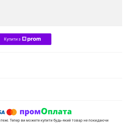
Купити з
атежі. Тепер ви можете купити будь-який товар не покидаючи