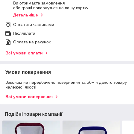
Ви отримаєте замовлення
або гроші повернуться на вашу картку
Детальніше
Оплатити частинами
Післяплата
Оплата на рахунок
Всі умови оплати
Умови повернення
Законом не передбачено повернення та обмін даного товару
належної якості
Всі умови повернення
Подібні товари компанії