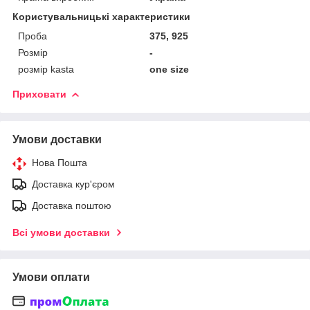
Користувальницькі характеристики
Проба
375, 925
Розмір
-
розмір kasta
one size
Приховати
Умови доставки
Нова Пошта
Доставка кур'єром
Доставка поштою
Всі умови доставки
Умови оплати