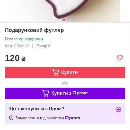
Подарунковий футляр
Готово до відправки
Код: 090фс2
Роздріб
120
₴
Купити
або
Купити з
Що таке купити з Пром?
Замовлення під захистом