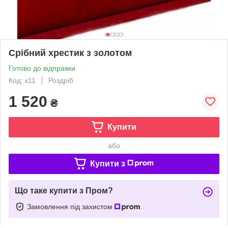
Срібний хрестик з золотом
Готово до відправки
Код: к11
Роздріб
1 520
₴
Купити
або
Купити з
Що таке купити з Пром?
Замовлення під захистом