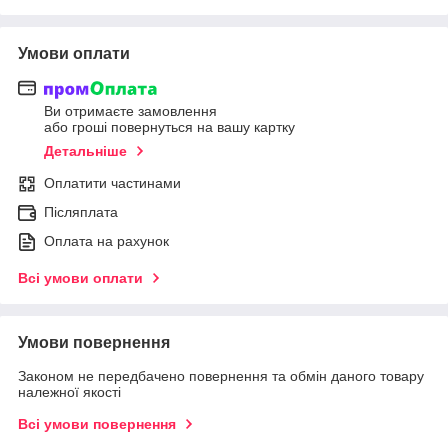
Умови оплати
Ви отримаєте замовлення
або гроші повернуться на вашу картку
Детальніше
Оплатити частинами
Післяплата
Оплата на рахунок
Всі умови оплати
Умови повернення
Законом не передбачено повернення та обмін даного товару
належної якості
Всі умови повернення