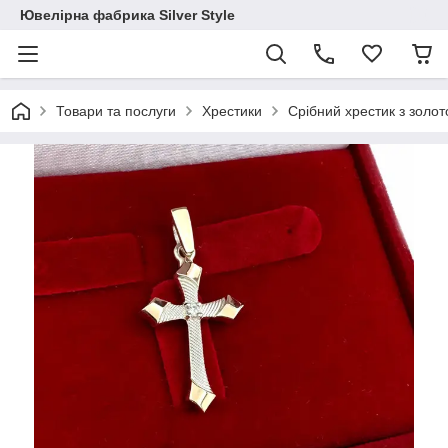
Ювелірна фабрика Silver Style
Товари та послуги
Хрестики
Срібний хрестик з золо