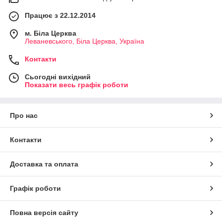
Працює з 22.12.2014
м. Біла Церква
Леваневського, Біла Церква, Україна
Контакти
Сьогодні вихідний
Показати весь графік роботи
Про нас
Контакти
Доставка та оплата
Графік роботи
Повна версія сайту