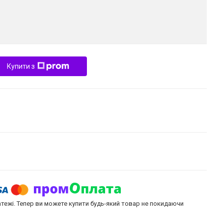
Купити з
атежі. Тепер ви можете купити будь-який товар не покидаючи