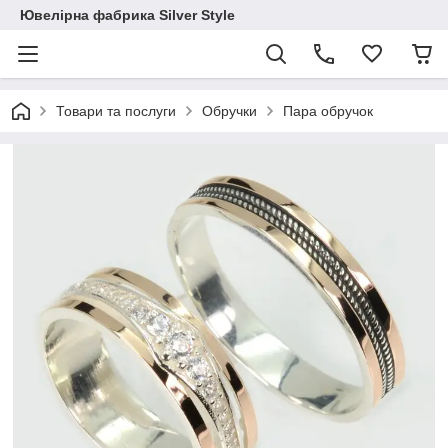
Ювелірна фабрика Silver Style
Товари та послуги
Обручки
Пара обручок