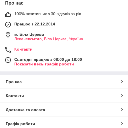
Про нас
100% позитивних з 30 відгуків за рік
Працює з 22.12.2014
м. Біла Церква
Леваневського, Біла Церква, Україна
Контакти
Сьогодні працює з 08:00 до 18:00
Показати весь графік роботи
Про нас
Контакти
Доставка та оплата
Графік роботи