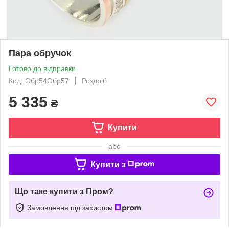
Пара обручок
Готово до відправки
Код: Обр54Обр57
Роздріб
5 335
₴
Купити
або
Купити з
Що таке купити з Пром?
Замовлення під захистом