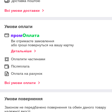
Доставка поштою
Всі умови доставки
Умови оплати
Ви отримаєте замовлення
або гроші повернуться на вашу картку
Детальніше
Оплатити частинами
Післяплата
Оплата на рахунок
Всі умови оплати
Умови повернення
Законом не передбачено повернення та обмін даного товару
належної якості