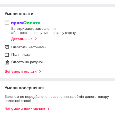
Умови оплати
Ви отримаєте замовлення
або гроші повернуться на вашу картку
Детальніше
Оплатити частинами
Післяплата
Оплата на рахунок
Всі умови оплати
Умови повернення
Законом не передбачено повернення та обмін даного товару
належної якості
Всі умови повернення