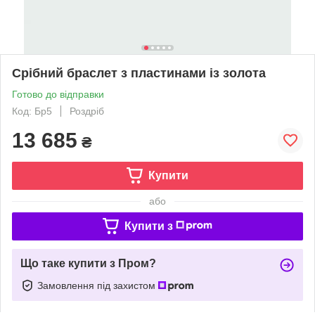
Срібний браслет з пластинами із золота
Готово до відправки
Код: Бр5
Роздріб
13 685
₴
Купити
або
Купити з
Що таке купити з Пром?
Замовлення під захистом