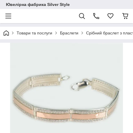
Ювелірна фабрика Silver Style
Товари та послуги
Браслети
Срібний браслет з плас