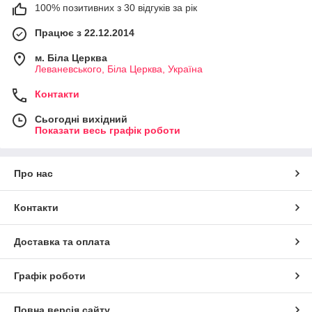
100% позитивних з 30 відгуків за рік
Працює з 22.12.2014
м. Біла Церква
Леваневського, Біла Церква, Україна
Контакти
Сьогодні вихідний
Показати весь графік роботи
Про нас
Контакти
Доставка та оплата
Графік роботи
Повна версія сайту