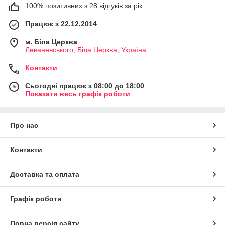
100% позитивних з 28 відгуків за рік
Працює з 22.12.2014
м. Біла Церква
Леваневського, Біла Церква, Україна
Контакти
Сьогодні працює з 08:00 до 18:00
Показати весь графік роботи
Про нас
Контакти
Доставка та оплата
Графік роботи
Повна версія сайту