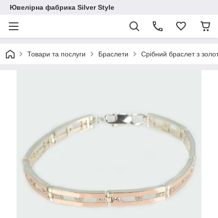
Ювелірна фабрика Silver Style
Товари та послуги
Браслети
Срібний браслет з золо