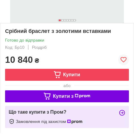
Срібний браслет з золотими вставками
Готово до відправки
Код: Бр10
Роздріб
10 840
₴
Купити
або
Купити з
Що таке купити з Пром?
Замовлення під захистом