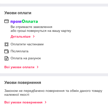
Умови оплати
Ви отримаєте замовлення
або гроші повернуться на вашу картку
Детальніше
Оплатити частинами
Післяплата
Оплата на рахунок
Всі умови оплати
Умови повернення
Законом не передбачено повернення та обмін даного товару
належної якості
Всі умови повернення