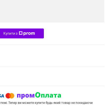
Купити з
атежі. Тепер ви можете купити будь-який товар не покидаючи