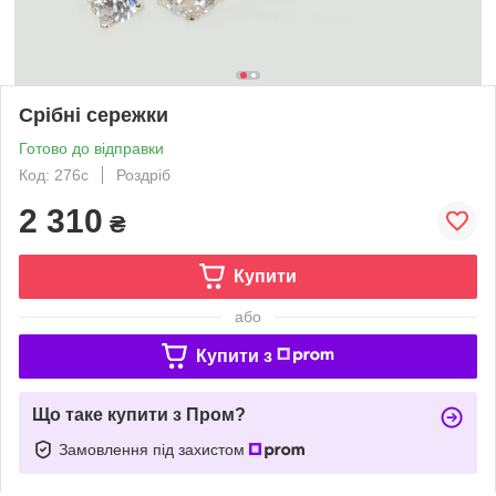
Срібні сережки
Готово до відправки
Код: 276с
Роздріб
2 310
₴
Купити
або
Купити з
Що таке купити з Пром?
Замовлення під захистом