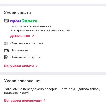
Умови оплати
Ви отримаєте замовлення
або гроші повернуться на вашу картку
Детальніше
Оплатити частинами
Післяплата
Оплата на рахунок
Всі умови оплати
Умови повернення
Законом не передбачено повернення та обмін даного товару
належної якості
Всі умови повернення