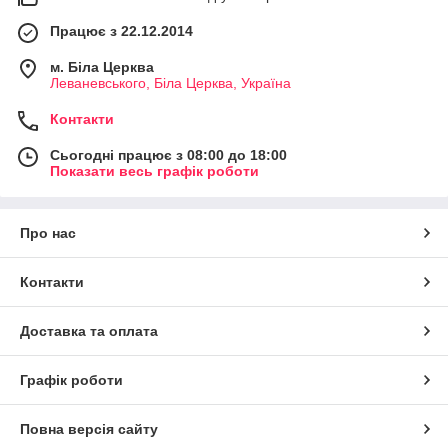
Працює з 22.12.2014
м. Біла Церква
Леваневського, Біла Церква, Україна
Контакти
Сьогодні працює з 08:00 до 18:00
Показати весь графік роботи
Про нас
Контакти
Доставка та оплата
Графік роботи
Повна версія сайту