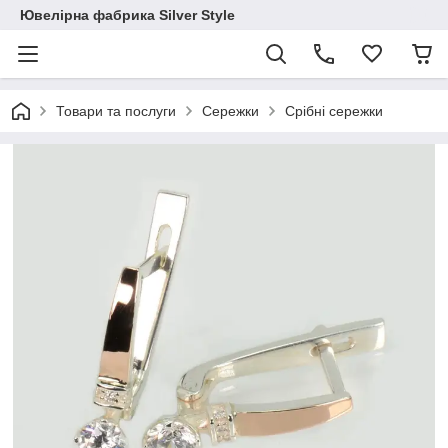
Ювелірна фабрика Silver Style
Товари та послуги
Сережки
Срібні сережки