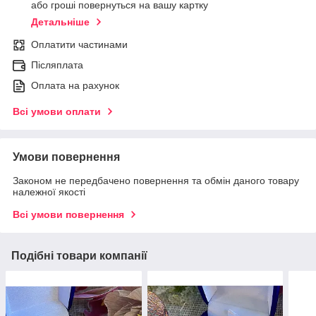
або гроші повернуться на вашу картку
Детальніше
Оплатити частинами
Післяплата
Оплата на рахунок
Всі умови оплати
Умови повернення
Законом не передбачено повернення та обмін даного товару
належної якості
Всі умови повернення
Подібні товари компанії