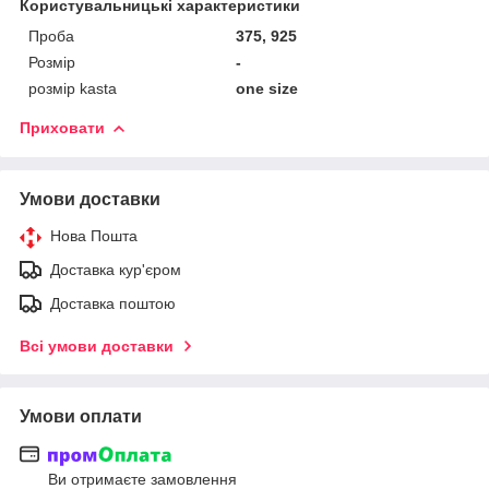
Користувальницькі характеристики
Проба
375, 925
Розмір
-
розмір kasta
one size
Приховати
Умови доставки
Нова Пошта
Доставка кур'єром
Доставка поштою
Всі умови доставки
Умови оплати
Ви отримаєте замовлення