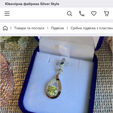
Ювелірна фабрика Silver Style
Товари та послуги
Підвіски
Срібна підвіска з пласти