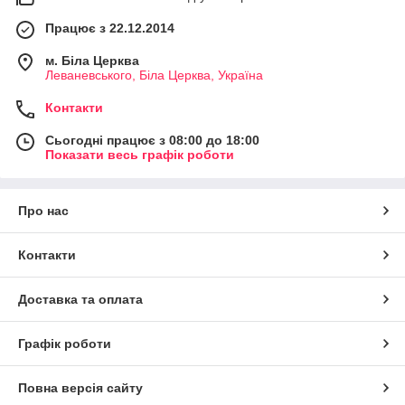
Працює з 22.12.2014
м. Біла Церква
Леваневського, Біла Церква, Україна
Контакти
Сьогодні працює з 08:00 до 18:00
Показати весь графік роботи
Про нас
Контакти
Доставка та оплата
Графік роботи
Повна версія сайту