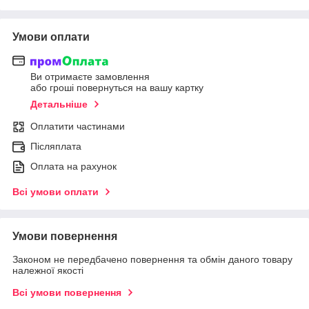
Умови оплати
Ви отримаєте замовлення
або гроші повернуться на вашу картку
Детальніше
Оплатити частинами
Післяплата
Оплата на рахунок
Всі умови оплати
Умови повернення
Законом не передбачено повернення та обмін даного товару
належної якості
Всі умови повернення