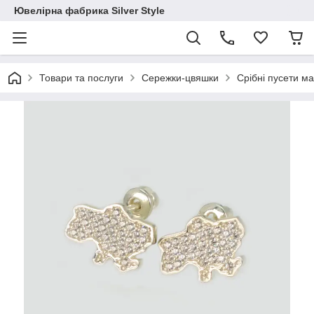
Ювелірна фабрика Silver Style
Товари та послуги
Сережки-цвяшки
Срібні пусети м