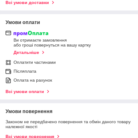
Всі умови доставки
Умови оплати
Ви отримаєте замовлення
або гроші повернуться на вашу картку
Детальніше
Оплатити частинами
Післяплата
Оплата на рахунок
Всі умови оплати
Умови повернення
Законом не передбачено повернення та обмін даного товару
належної якості
Всі умови повернення