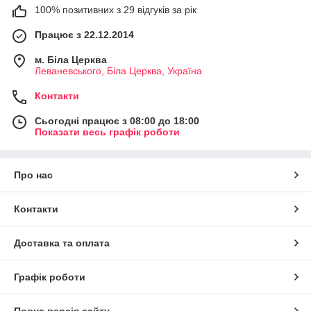
100% позитивних з 29 відгуків за рік
Працює з 22.12.2014
м. Біла Церква
Леваневського, Біла Церква, Україна
Контакти
Сьогодні працює з 08:00 до 18:00
Показати весь графік роботи
Про нас
Контакти
Доставка та оплата
Графік роботи
Повна версія сайту