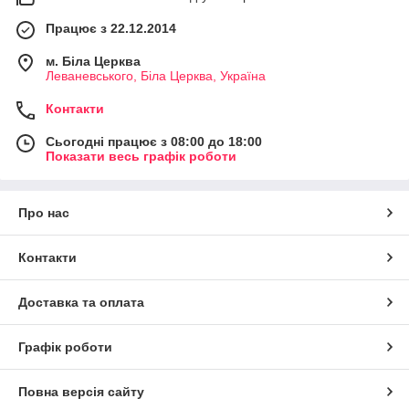
Працює з 22.12.2014
м. Біла Церква
Леваневського, Біла Церква, Україна
Контакти
Сьогодні працює з 08:00 до 18:00
Показати весь графік роботи
Про нас
Контакти
Доставка та оплата
Графік роботи
Повна версія сайту