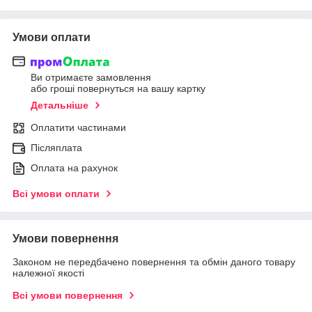
Умови оплати
Ви отримаєте замовлення
або гроші повернуться на вашу картку
Детальніше
Оплатити частинами
Післяплата
Оплата на рахунок
Всі умови оплати
Умови повернення
Законом не передбачено повернення та обмін даного товару
належної якості
Всі умови повернення