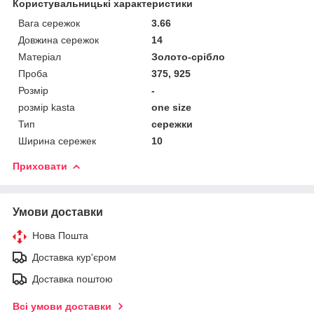
Користувальницькі характеристики
Вага сережок
3.66
Довжина сережок
14
Матеріал
Золото-срібло
Проба
375, 925
Розмір
-
розмір kasta
one size
Тип
сережки
Ширина сережек
10
Приховати
Умови доставки
Нова Пошта
Доставка кур'єром
Доставка поштою
Всі умови доставки