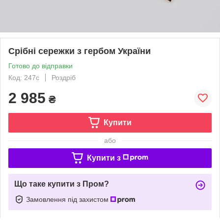
Срібні сережки з гербом України
Готово до відправки
Код: 247с
Роздріб
2 985
₴
Купити
або
Купити з
Що таке купити з Пром?
Замовлення під захистом