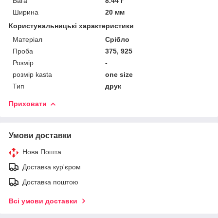
Вага
8.44 г
Ширина
20 мм
Користувальницькі характеристики
Матеріал
Срібло
Проба
375, 925
Розмір
-
розмір kasta
one size
Тип
друк
Приховати
Умови доставки
Нова Пошта
Доставка кур'єром
Доставка поштою
Всі умови доставки