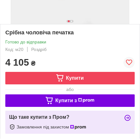
Срібна чоловіча печатка
Готово до відправки
Код: м20
Роздріб
4 105
₴
Купити
або
Купити з
Що таке купити з Пром?
Замовлення під захистом