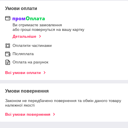
Умови оплати
Ви отримаєте замовлення
або гроші повернуться на вашу картку
Детальніше
Оплатити частинами
Післяплата
Оплата на рахунок
Всі умови оплати
Умови повернення
Законом не передбачено повернення та обмін даного товару
належної якості
Всі умови повернення