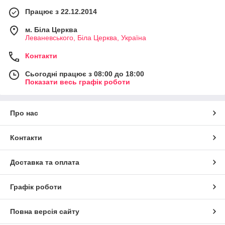
Працює з 22.12.2014
м. Біла Церква
Леваневського, Біла Церква, Україна
Контакти
Сьогодні працює з 08:00 до 18:00
Показати весь графік роботи
Про нас
Контакти
Доставка та оплата
Графік роботи
Повна версія сайту